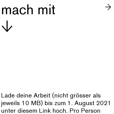
mach mit
↓
Lade deine Arbeit (nicht grösser als
jeweils 10 MB) bis zum 1. August 2021
unter diesem Link
hoch. Pro Person