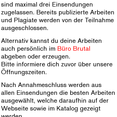
sind maximal drei Einsendungen
zugelassen. Bereits publizierte Arbeiten
und Plagiate werden von der Teilnahme
ausgeschlossen.
Alternativ kannst du deine Arbeiten
auch persönlich im
Büro Brutal
abgeben oder erzeugen.
Bitte informiere dich zuvor über unsere
Öffnungszeiten.
Nach Annahmeschluss werden aus
allen Einsendungen die besten Arbeiten
ausgewählt, welche daraufhin auf der
Webseite sowie im Katalog gezeigt
werden.