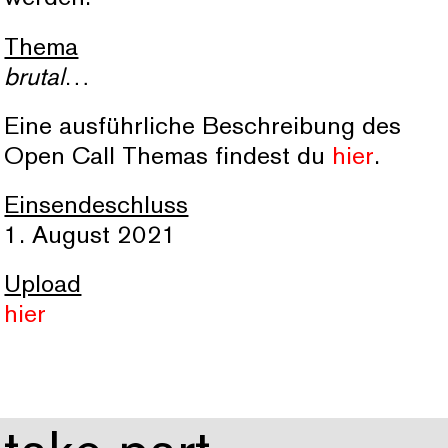
Thema
brutal
…
Eine ausführliche Beschreibung des
Open Call Themas findest du
hier
.
Einsendeschluss
1. August 2021
Upload
hier