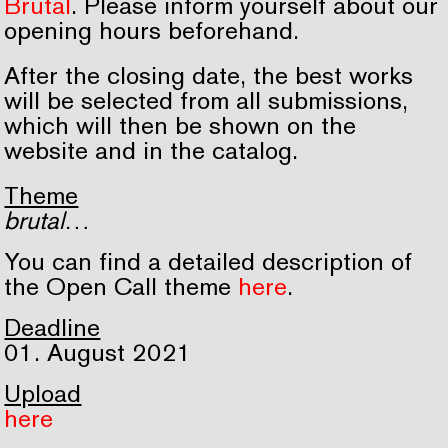
Brutal
. Please inform yourself about our
opening hours beforehand.
After the closing date, the best works
will be selected from all submissions,
which will then be shown on the
website and in the catalog.
Theme
brutal
…
You can find a detailed description of
the Open Call theme
here
.
Deadline
01. August 2021
Upload
here