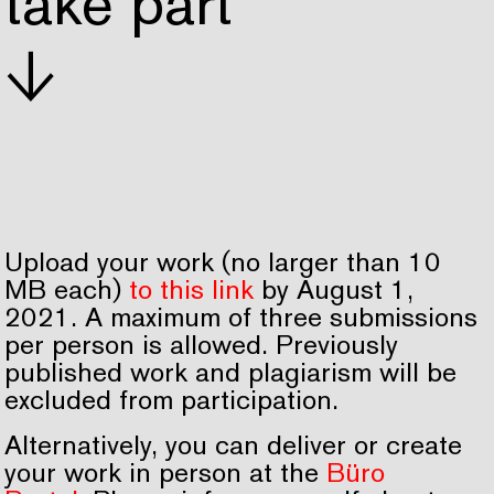
take part
↓
Upload your work (no larger than 10
MB each)
to this link
by August 1,
2021. A maximum of three submissions
per person is allowed. Previously
published work and plagiarism will be
excluded from participation.
Alternatively, you can deliver or create
your work in person at the
Büro